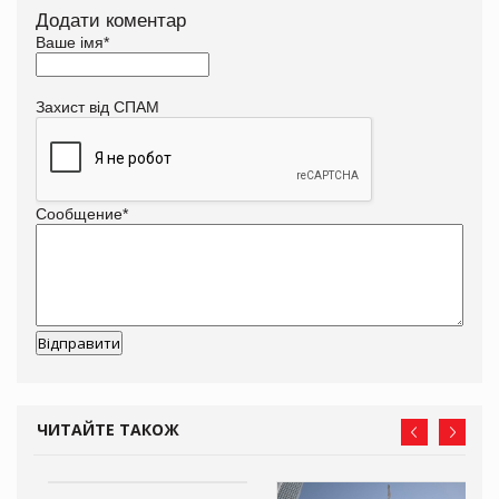
Додати коментар
Ваше імя
*
Захист від СПАМ
Сообщение
*
ЧИТАЙТЕ ТАКОЖ