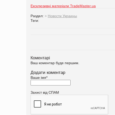
Ексклюзивні матеріали TradeMaster.ua
Раздел:
>
Новости Украины
Теги:
Коментарі
Ваш коментар буде першим.
Додати коментар
Ваше імя
*
Захист від СПАМ