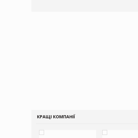
КРАЩІ КОМПАНІЇ