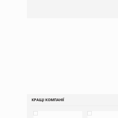
КРАЩІ КОМПАНІЇ