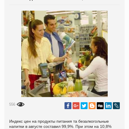
556
Индекс цен на продукты питания та безалкогольные
напитки в августе составил 99,9%. При этом на 10,8%