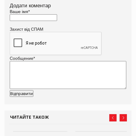
Додати коментар
Ваше імя
*
Захист від СПАМ
Сообщение
*
ЧИТАЙТЕ ТАКОЖ