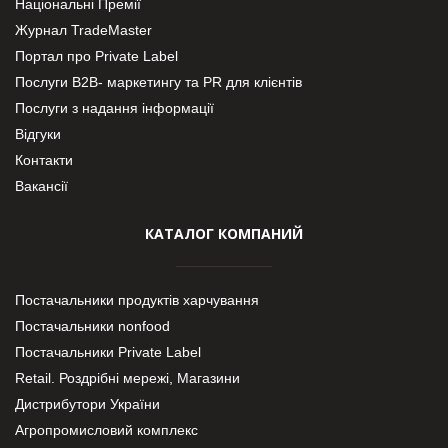
Національні Премії
Журнал TradeMaster
Портал про Private Label
Послуги В2В- маркетингу та PR для клієнтів
Послуги з надання інформації
Відгуки
Контакти
Вакансії
КАТАЛОГ КОМПАНИЙ
Постачальники продуктів харчування
Постачальники nonfood
Постачальники Private Label
Retail. Роздрібні мережі, Магазини
Дистрибутори України
Агропромисловий комплекс