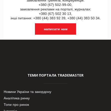
замовлення треннгів, конференцій:
+380 (67) 502-99-00,
замовлення реклами на порталі, журналах:
+380 (67) 502 30 13,
інші питання: +380 (44) 383 92 39, +380 (44) 383 50 34.
написати нам
ТЕМИ ПОРТАЛА TRADEMASTER
Новини України та закордону
Аналітика ринку
Топи про ринок
Інтерв’ю