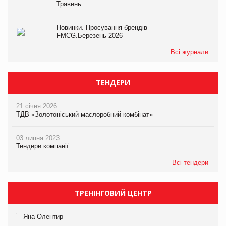
Травень
Новинки. Просування брендів
FMCG.Березень 2026
Всі журнали
ТЕНДЕРИ
21 січня 2026
ТДВ «Золотоніський маслоробний комбінат»
03 липня 2023
Тендери компанії
Всі тендери
ТРЕНІНГОВИЙ ЦЕНТР
Яна Олентир