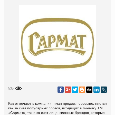
535
Как отмечают в компании, план продаж перевыполняется
как за счет популярных сортов, входящих в линейку ТМ
«Сармат», так и за счет лицензионных брендов, которые