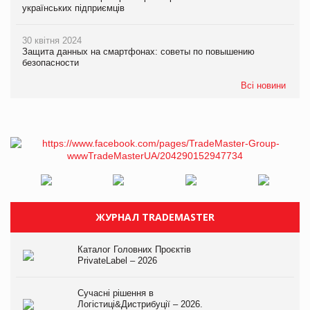
українських підприємців
30 квітня 2024
Защита данных на смартфонах: советы по повышению
безопасности
Всі новини
ЖУРНАЛ TRADEMASTER
Каталог Головних Проєктів
PrivateLabel – 2026
Сучасні рішення в
Логістиці&Дистрибуції – 2026.