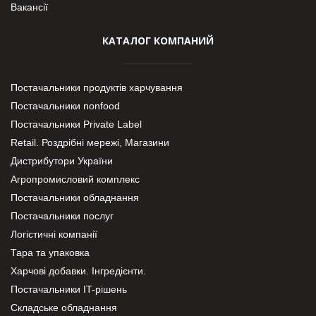
Вакансії
КАТАЛОГ КОМПАНИЙ
Постачальники продуктів харчування
Постачальники nonfood
Постачальники Private Label
Retail. Роздрібні мережі, Магазини
Дистрибутори України
Агропромисловий комплекс
Постачальники обладнання
Постачальники послуг
Логістичні компанії
Тара та упаковка
Харчові добавки. Інгредієнти.
Постачальники IT-рішень
Складське обладнання