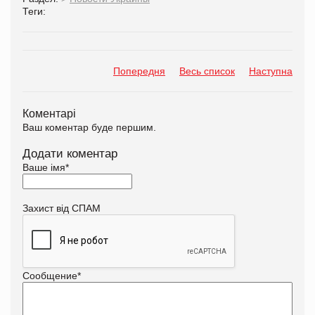
Теги:
Попередня
Весь список
Наступна
Коментарі
Ваш коментар буде першим.
Додати коментар
Ваше імя
*
Захист від СПАМ
Сообщение
*