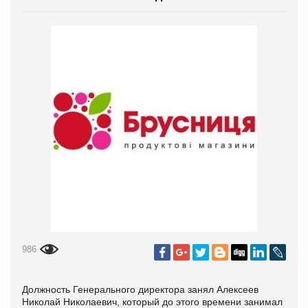
986
Должность Генерального директора занял Алексеев
Николай Николаевич, который до этого времени занимал