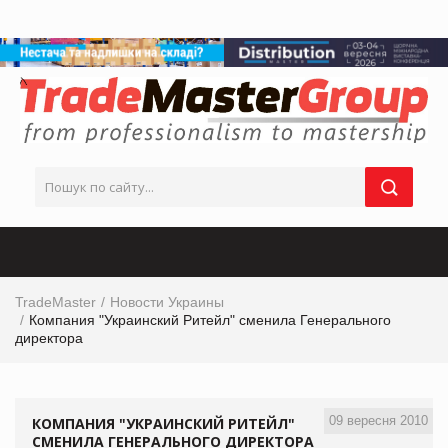
TradeMaster
Новости Украины
Компания "Украинский Ритейл" сменила Генерального
директора
09 вересня 2010
КОМПАНИЯ "УКРАИНСКИЙ РИТЕЙЛ"
СМЕНИЛА ГЕНЕРАЛЬНОГО ДИРЕКТОРА