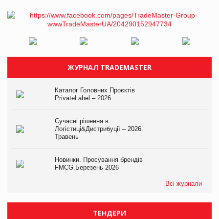
ЖУРНАЛ TRADEMASTER
Каталог Головних Проєктів
PrivateLabel – 2026
Сучасні рішення в
Логістиці&Дистрибуції – 2026.
Травень
Новинки. Просування брендів
FMCG.Березень 2026
Всі журнали
ТЕНДЕРИ