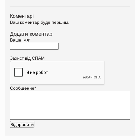
Коментарі
Ваш коментар буде першим.
Додати коментар
Ваше імя
*
Захист від СПАМ
Сообщение
*