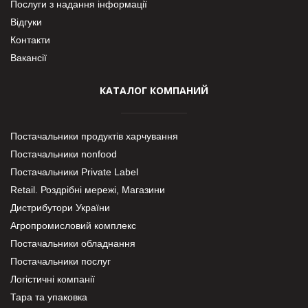
Послуги з надання інформації
Відгуки
Контакти
Вакансії
КАТАЛОГ КОМПАНИЙ
Постачальники продуктів харчування
Постачальники nonfood
Постачальники Private Label
Retail. Роздрібні мережі, Магазини
Дистрибутори України
Агропромисловий комплекс
Постачальники обладнання
Постачальники послуг
Логістичні компанії
Тара та упаковка