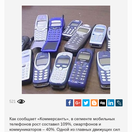
521
Как сообщает «Коммерсантъ», в сегменте мобильных
телефонов рост составил 109%, смартфонов и
коммуникаторов – 40%. Одной из главных движущих сил