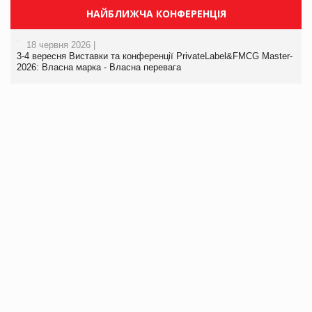
НАЙБЛИЖЧА КОНФЕРЕНЦІЯ
18 червня 2026 |
3-4 вересня Виставки та конференції PrivateLabel&FMCG Master-
2026: Власна марка - Власна перевага