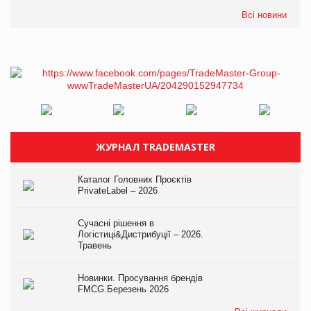
Всі новини
ЖУРНАЛ TRADEMASTER
Каталог Головних Проєктів
PrivateLabel – 2026
Сучасні рішення в
Логістиці&Дистрибуції – 2026.
Травень
Новинки. Просування брендів
FMCG.Березень 2026