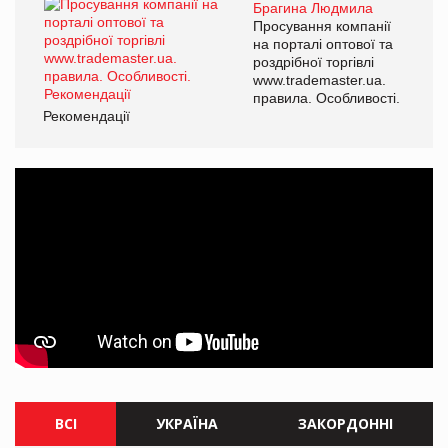
Брагина Людмила
Просування компанії
на порталі оптової та
роздрібної торгівлі
www.trademaster.ua.
правила. Особливості.
Рекомендації
ВСІ
УКРАЇНА
ЗАКОРДОННІ