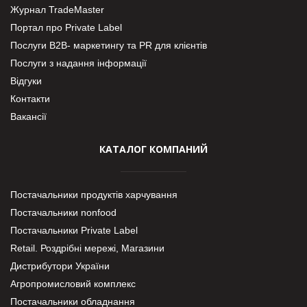
Журнал TradeMaster
Портал про Private Label
Послуги В2В- маркетингу та PR для клієнтів
Послуги з надання інформації
Відгуки
Контакти
Вакансії
КАТАЛОГ КОМПАНИЙ
Постачальники продуктів харчування
Постачальники nonfood
Постачальники Private Label
Retail. Роздрібні мережі, Магазини
Дистрибутори України
Агропромисловий комплекс
Постачальники обладнання