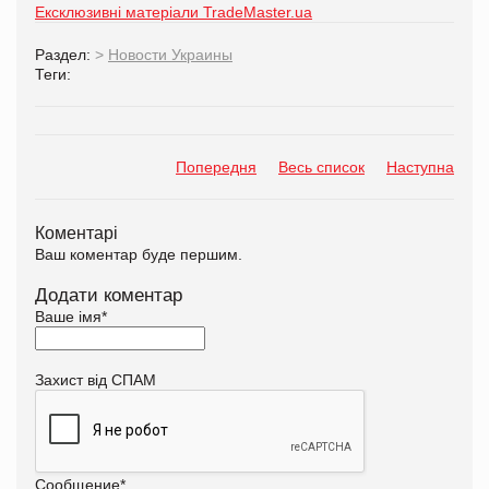
Ексклюзивні матеріали TradeMaster.ua
Раздел:
>
Новости Украины
Теги:
Попередня
Весь список
Наступна
Коментарі
Ваш коментар буде першим.
Додати коментар
Ваше імя
*
Захист від СПАМ
Сообщение
*