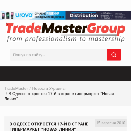
TradeMaster
Новости Украины
В Одессе откроется 17-й в стране гипермаркет "Новая
Линия"
15 вересня 2010
В ОДЕССЕ ОТКРОЕТСЯ 17-Й В СТРАНЕ
ГИПЕРМАРКЕТ "НОВАЯ ЛИНИЯ"