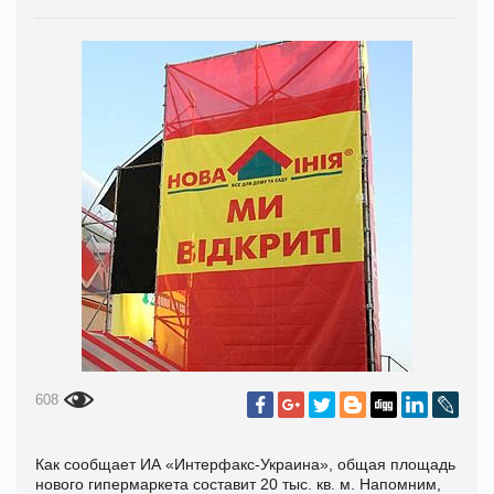
608
Как сообщает ИА «Интерфакс-Украина», общая площадь
нового гипермаркета составит 20 тыс. кв. м. Напомним,