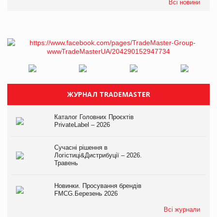
Всі новини
ЖУРНАЛ TRADEMASTER
Каталог Головних Проєктів
PrivateLabel – 2026
Сучасні рішення в
Логістиці&Дистрибуції – 2026.
Травень
Новинки. Просування брендів
FMCG.Березень 2026
Всі журнали