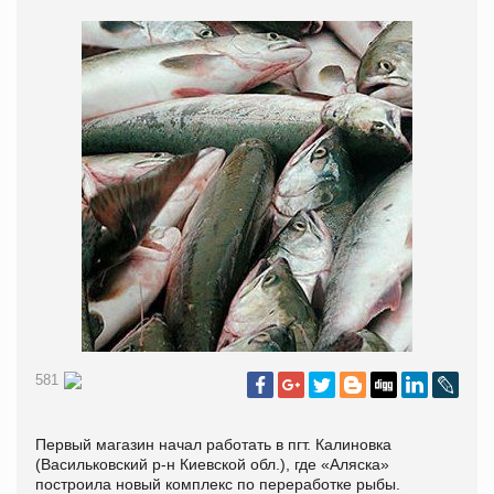
581
Первый магазин начал работать в пгт. Калиновка
(Васильковский р-н Киевской обл.), где «Аляска»
построила новый комплекс по переработке рыбы.