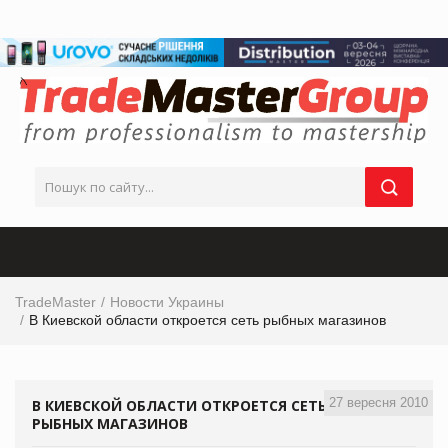
TradeMaster
Новости Украины
В Киевской области откроется сеть рыбных магазинов
27 вересня 2010
В КИЕВСКОЙ ОБЛАСТИ ОТКРОЕТСЯ СЕТЬ
РЫБНЫХ МАГАЗИНОВ