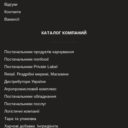
Відгуки
Контакти
Вакансії
КАТАЛОГ КОМПАНИЙ
Постачальники продуктів харчування
Постачальники nonfood
Постачальники Private Label
Retail. Роздрібні мережі, Магазини
Дистрибутори України
Агропромисловий комплекс
Постачальники обладнання
Постачальники послуг
Логістичні компанії
Тара та упаковка
Харчові добавки. Інгредієнти.