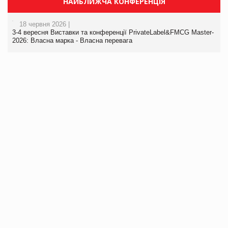
НАЙБЛИЖЧА КОНФЕРЕНЦІЯ
18 червня 2026 |
3-4 вересня Виставки та конференції PrivateLabel&FMCG Master-
2026: Власна марка - Власна перевага