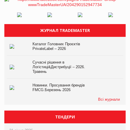
ЖУРНАЛ TRADEMASTER
Каталог Головних Проєктів
PrivateLabel – 2026
Сучасні рішення в
Логістиці&Дистрибуції – 2026.
Травень
Новинки. Просування брендів
FMCG.Березень 2026
Всі журнали
ТЕНДЕРИ