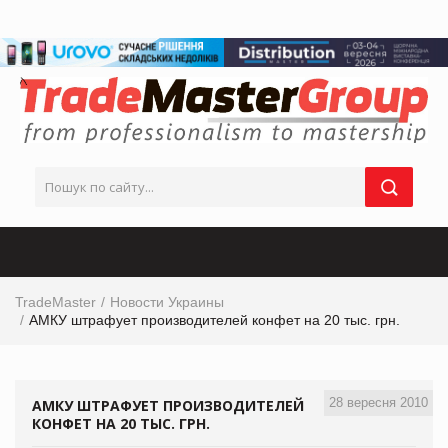
TradeMaster
Новости Украины
АМКУ штрафует производителей конфет на 20 тыс. грн.
28 вересня 2010
АМКУ ШТРАФУЕТ ПРОИЗВОДИТЕЛЕЙ
КОНФЕТ НА 20 ТЫС. ГРН.