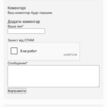
Коментарі
Ваш коментар буде першим.
Додати коментар
Ваше імя
*
Захист від СПАМ
Сообщение
*