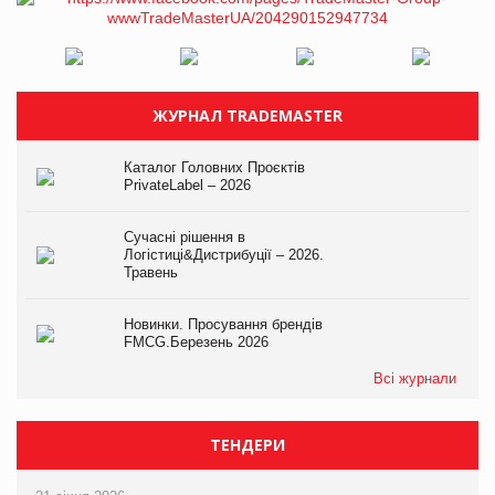
ЖУРНАЛ TRADEMASTER
Каталог Головних Проєктів
PrivateLabel – 2026
Сучасні рішення в
Логістиці&Дистрибуції – 2026.
Травень
Новинки. Просування брендів
FMCG.Березень 2026
Всі журнали
ТЕНДЕРИ