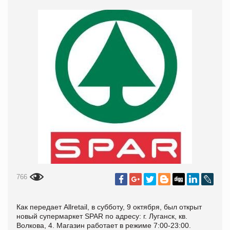
766
Как передает Аllretail, в
субботу, 9 октября, был открыт
новый супермаркет SPAR по адресу: г. Луганск, кв.
Волкова, 4. Магазин работает в режиме 7:00-23:00.