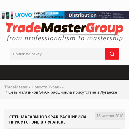
TradeMaster
Новости Украины
Сеть магазинов SPAR расширила присутствие в Луганске
15 жовтня 2010
СЕТЬ МАГАЗИНОВ SPAR РАСШИРИЛА
ПРИСУТСТВИЕ В ЛУГАНСКЕ