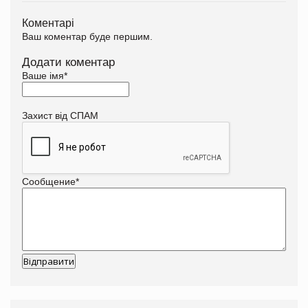
Коментарі
Ваш коментар буде першим.
Додати коментар
Ваше імя
*
Захист від СПАМ
Сообщение
*