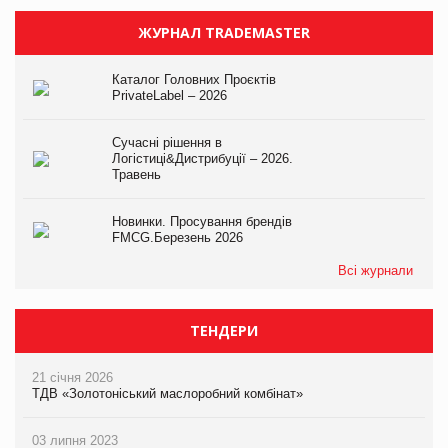
ЖУРНАЛ TRADEMASTER
Каталог Головних Проєктів
PrivateLabel – 2026
Сучасні рішення в
Логістиці&Дистрибуції – 2026.
Травень
Новинки. Просування брендів
FMCG.Березень 2026
Всі журнали
ТЕНДЕРИ
21 січня 2026
ТДВ «Золотоніський маслоробний комбінат»
03 липня 2023