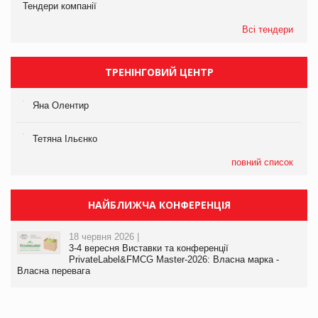
Тендери компанії
Всі тендери
ТРЕНІНГОВИЙ ЦЕНТР
Яна Олентир
Тетяна Ільєнко
повний список
НАЙБЛИЖЧА КОНФЕРЕНЦІЯ
18 червня 2026 |
3-4 вересня Виставки та конференції
PrivateLabel&FMCG Master-2026: Власна марка -
Власна перевага