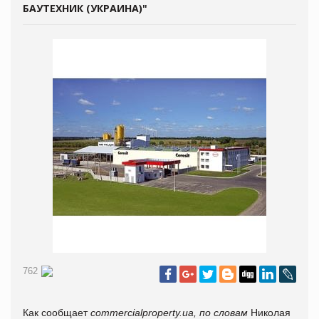
БАУТЕХНИК (УКРАИНА)"
762
Как сообщает
commercialproperty.ua, по словам
Николая