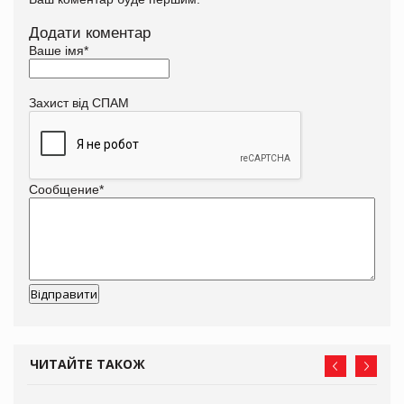
Додати коментар
Ваше імя
*
Захист від СПАМ
Сообщение
*
ЧИТАЙТЕ ТАКОЖ