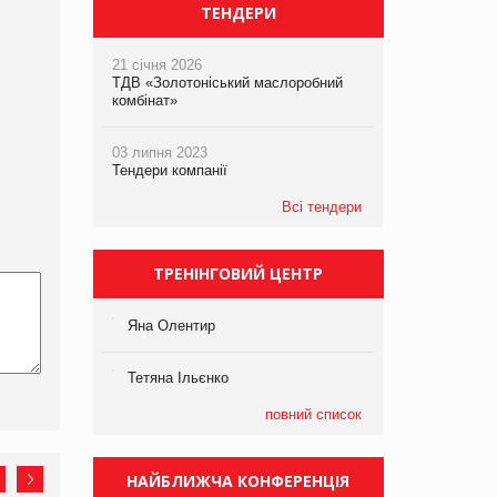
ТЕНДЕРИ
21 січня 2026
ТДВ «Золотоніський маслоробний
комбінат»
03 липня 2023
Тендери компанії
Всі тендери
ТРЕНІНГОВИЙ ЦЕНТР
Яна Олентир
Тетяна Ільєнко
повний список
НАЙБЛИЖЧА КОНФЕРЕНЦІЯ