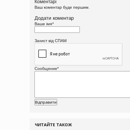
Коментарі
Ваш коментар буде першим.
Додати коментар
Ваше імя
*
Захист від СПАМ
Сообщение
*
ЧИТАЙТЕ ТАКОЖ