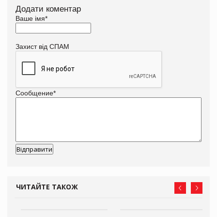
Додати коментар
Ваше імя
*
Захист від СПАМ
Сообщение
*
ЧИТАЙТЕ ТАКОЖ