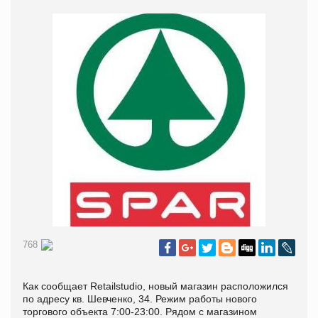
768
Как сообщает
R
etailstudio,
новый магазин расположился
по адресу кв. Шевченко, 34. Режим работы нового
торгового объекта 7:00-23:00. Рядом с магазином