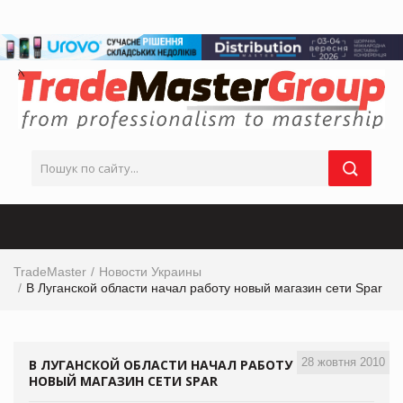
TradeMaster
Новости Украины
В Луганской области начал работу новый магазин сети Spar
28 жовтня 2010
В ЛУГАНСКОЙ ОБЛАСТИ НАЧАЛ РАБОТУ
НОВЫЙ МАГАЗИН СЕТИ SPAR