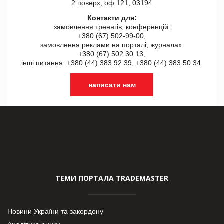
2 поверх, оф 121, 03194
Контакти для:
замовлення треннгів, конференцій:
+380 (67) 502-99-00,
замовлення реклами на порталі, журналах:
+380 (67) 502 30 13,
інші питання: +380 (44) 383 92 39, +380 (44) 383 50 34.
написати нам
ТЕМИ ПОРТАЛА TRADEMASTER
Новини України та закордону