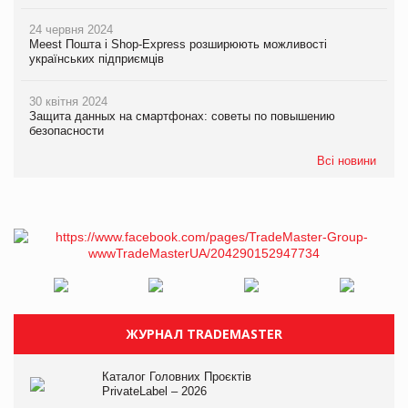
24 червня 2024
Meest Пошта і Shop-Express розширюють можливості
українських підприємців
30 квітня 2024
Защита данных на смартфонах: советы по повышению
безопасности
Всі новини
ЖУРНАЛ TRADEMASTER
Каталог Головних Проєктів
PrivateLabel – 2026