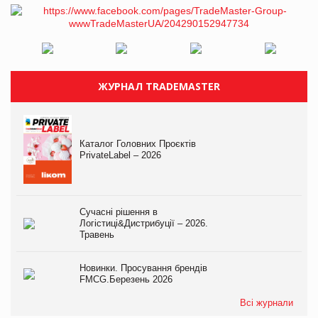
ЖУРНАЛ TRADEMASTER
Каталог Головних Проєктів
PrivateLabel – 2026
Сучасні рішення в
Логістиці&Дистрибуції – 2026.
Травень
Новинки. Просування брендів
FMCG.Березень 2026
Всі журнали