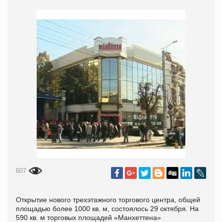
607
Открытие нового трехэтажного торгового центра, общей
площадью более 1000 кв. м, состоялось 29 октября. На
590 кв. м торговых площадей «Манхеттена»