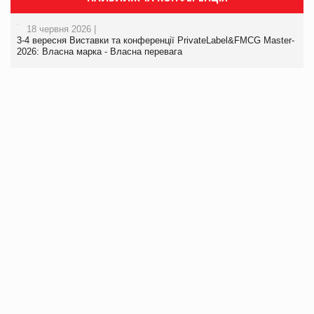
18 червня 2026 |
3-4 вересня Виставки та конференції PrivateLabel&FMCG Master-
2026: Власна марка - Власна перевага