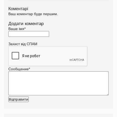
Коментарі
Ваш коментар буде першим.
Додати коментар
Ваше імя
*
Захист від СПАМ
Сообщение
*