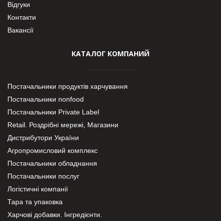
Відгуки
Контакти
Вакансії
КАТАЛОГ КОМПАНИЙ
Постачальники продуктів харчування
Постачальники nonfood
Постачальники Private Label
Retail. Роздрібні мережі, Магазини
Дистрибутори України
Агропромисловий комплекс
Постачальники обладнання
Постачальники послуг
Логістичні компанії
Тара та упаковка
Харчові добавки. Інгредієнти.