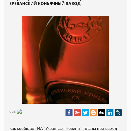
ЕРЕВАНСКИЙ КОНЬЯЧНЫЙ ЗАВОД
852
Как сообщает ИА "Українські Новини", планы про выход