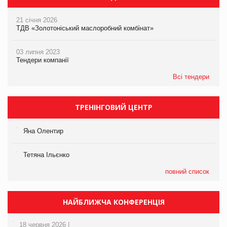
21 січня 2026
ТДВ «Золотоніський маслоробний комбінат»
03 липня 2023
Тендери компанії
Всі тендери
ТРЕНІНГОВИЙ ЦЕНТР
Яна Олентир
Тетяна Ільєнко
повний список
НАЙБЛИЖЧА КОНФЕРЕНЦІЯ
18 червня 2026 |