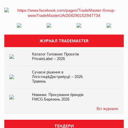
ЖУРНАЛ TRADEMASTER
Каталог Головних Проєктів
PrivateLabel – 2026
Сучасні рішення в
Логістиці&Дистрибуції – 2026.
Травень
Новинки. Просування брендів
FMCG.Березень 2026
Всі журнали
ТЕНДЕРИ