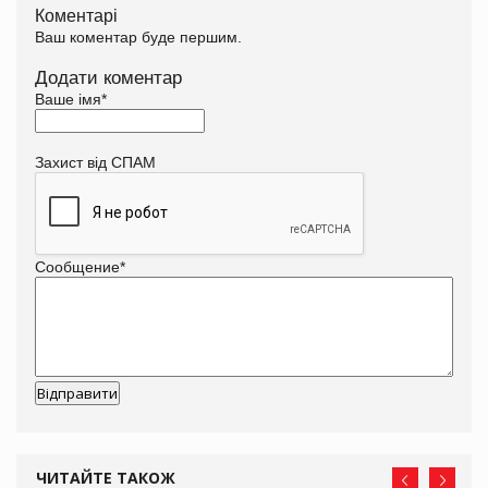
Коментарі
Ваш коментар буде першим.
Додати коментар
Ваше імя
*
Захист від СПАМ
Сообщение
*
ЧИТАЙТЕ ТАКОЖ