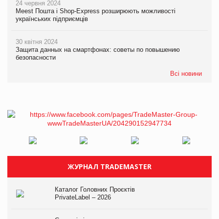
24 червня 2024
Meest Пошта і Shop-Express розширюють можливості
українських підприємців
30 квітня 2024
Защита данных на смартфонах: советы по повышению
безопасности
Всі новини
ЖУРНАЛ TRADEMASTER
Каталог Головних Проєктів
PrivateLabel – 2026