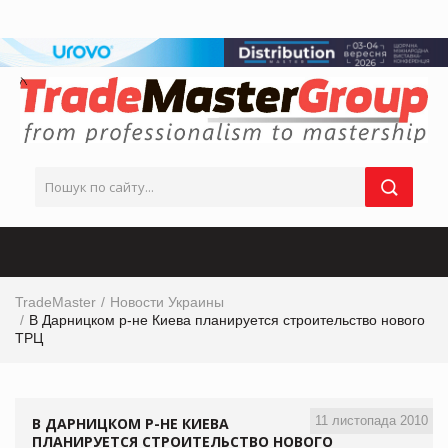
TradeMaster
Новости Украины
В Дарницком р-не Киева планируется строительство нового
ТРЦ
11 листопада 2010
В ДАРНИЦКОМ Р-НЕ КИЕВА
ПЛАНИРУЕТСЯ СТРОИТЕЛЬСТВО НОВОГО