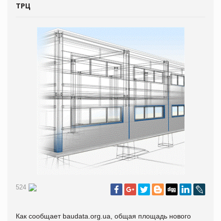
ТРЦ
524
Как сообщает
baudata.org.ua, общая площадь нового