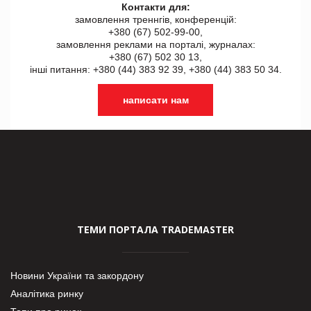
Контакти для:
замовлення треннгів, конференцій:
+380 (67) 502-99-00,
замовлення реклами на порталі, журналах:
+380 (67) 502 30 13,
інші питання: +380 (44) 383 92 39, +380 (44) 383 50 34.
написати нам
ТЕМИ ПОРТАЛА TRADEMASTER
Новини України та закордону
Аналітика ринку