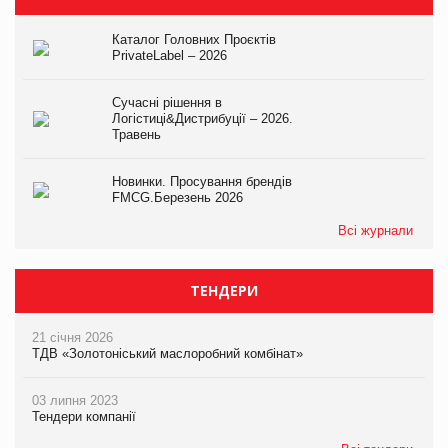
Каталог Головних Проєктів
PrivateLabel – 2026
Сучасні рішення в
Логістиці&Дистрибуції – 2026.
Травень
Новинки. Просування брендів
FMCG.Березень 2026
Всі журнали
ТЕНДЕРИ
21 січня 2026
ТДВ «Золотоніський маслоробний комбінат»
03 липня 2023
Тендери компанії