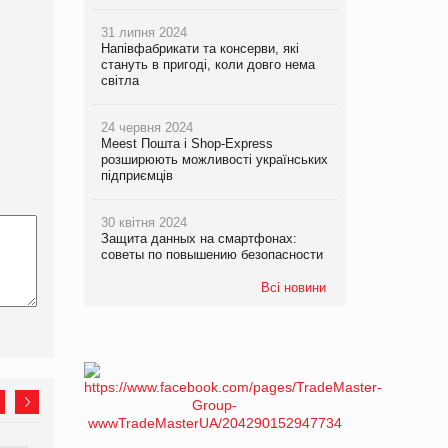
31 липня 2024
Напівфабрикати та консерви, які
стануть в пригоді, коли довго нема
світла
24 червня 2024
Meest Пошта і Shop-Express
розширюють можливості українських
підприємців
30 квітня 2024
Защита данных на смартфонах:
советы по повышению безопасности
Всі новини