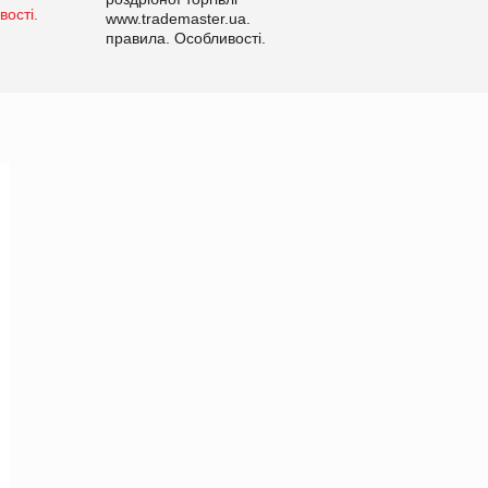
www.trademaster.ua.
правила. Особливості.
Рекомендації