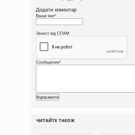
Додати коментар
Ваше імя
*
Захист від СПАМ
Сообщение
*
ЧИТАЙТЕ ТАКОЖ