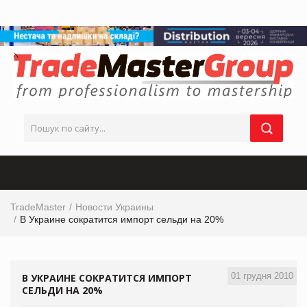
TradeMaster
Новости Украины
В Украине сократится импорт сельди на 20%
01 грудня 2010
В УКРАИНЕ СОКРАТИТСЯ ИМПОРТ
СЕЛЬДИ НА 20%