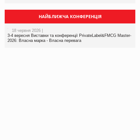
НАЙБЛИЖЧА КОНФЕРЕНЦІЯ
18 червня 2026 |
3-4 вересня Виставки та конференції PrivateLabel&FMCG Master-
2026: Власна марка - Власна перевага