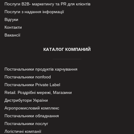
Послуги В2В- маркетингу та PR для клієнтів
Послуги з надання інформації
Відгуки
Контакти
Вакансії
КАТАЛОГ КОМПАНИЙ
Постачальники продуктів харчування
Постачальники nonfood
Постачальники Private Label
Retail. Роздрібні мережі, Магазини
Дистрибутори України
Агропромисловий комплекс
Постачальники обладнання
Постачальники послуг
Логістичні компанії