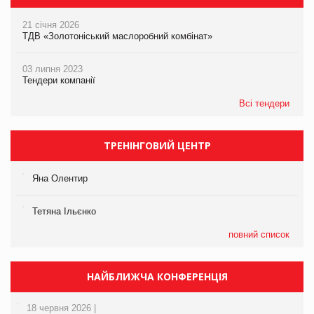
21 січня 2026
ТДВ «Золотоніський маслоробний комбінат»
03 липня 2023
Тендери компанії
Всі тендери
ТРЕНІНГОВИЙ ЦЕНТР
Яна Олентир
Тетяна Ільєнко
повний список
НАЙБЛИЖЧА КОНФЕРЕНЦІЯ
18 червня 2026 |