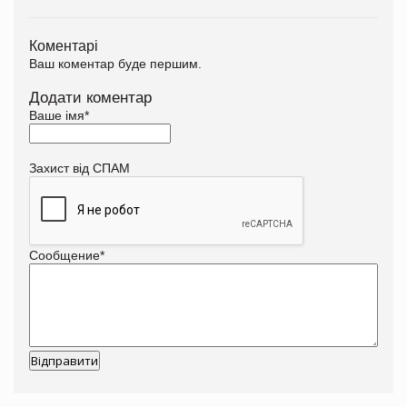
Коментарі
Ваш коментар буде першим.
Додати коментар
Ваше імя
*
Захист від СПАМ
Сообщение
*