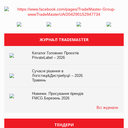
ЖУРНАЛ TRADEMASTER
Каталог Головних Проєктів
PrivateLabel – 2026
Сучасні рішення в
Логістиці&Дистрибуції – 2026.
Травень
Новинки. Просування брендів
FMCG.Березень 2026
Всі журнали
ТЕНДЕРИ