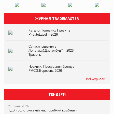
ЖУРНАЛ TRADEMASTER
Каталог Головних Проєктів
PrivateLabel – 2026
Сучасні рішення в
Логістиці&Дистрибуції – 2026.
Травень
Новинки. Просування брендів
FMCG.Березень 2026
Всі журнали
ТЕНДЕРИ
21 січня 2026
ТДВ «Золотоніський маслоробний комбінат»