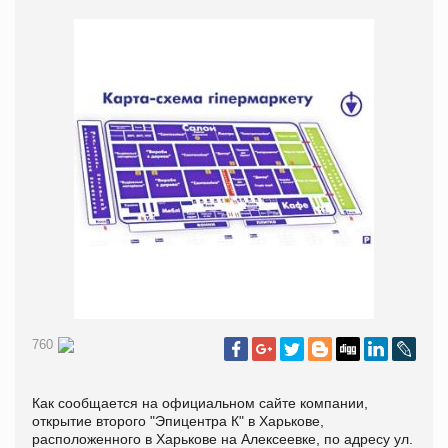
760
Как сообщается на официальном сайте компании,
открытие второго "Эпицентра К" в Харькове,
расположенного в Харькове на Алексеевке, по адресу ул.