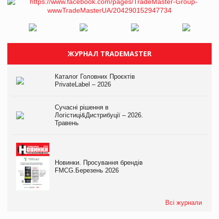
ЖУРНАЛ TRADEMASTER
Каталог Головних Проєктів
PrivateLabel – 2026
Сучасні рішення в
Логістиці&Дистрибуції – 2026.
Травень
Новинки. Просування брендів
FMCG.Березень 2026
Всі журнали