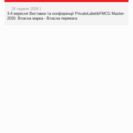
18 червня 2026 |
3-4 вересня Виставки та конференції PrivateLabel&FMCG Master-
2026: Власна марка - Власна перевага