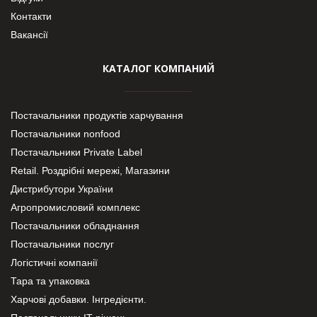
Контакти
Вакансії
КАТАЛОГ КОМПАНИЙ
Постачальники продуктів харчування
Постачальники nonfood
Постачальники Private Label
Retail. Роздрібні мережі, Магазини
Дистрибутори України
Агропромисловий комплекс
Постачальники обладнання
Постачальники послуг
Логістичні компанії
Тара та упаковка
Харчові добавки. Інгредієнти.