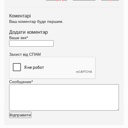
Коментарі
Ваш коментар буде першим.
Додати коментар
Ваше імя
*
Захист від СПАМ
Сообщение
*