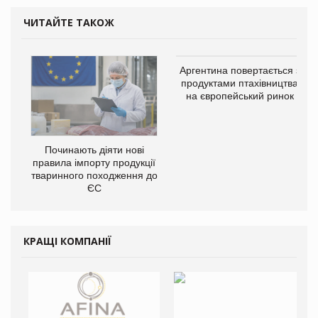
ЧИТАЙТЕ ТАКОЖ
Аргентина повертається з
продуктами птахівництва
на європейський ринок
Починають діяти нові
правила імпорту продукції
тваринного походження до
ЄС
КРАЩІ КОМПАНІЇ