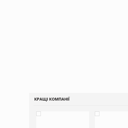
КРАЩІ КОМПАНІЇ