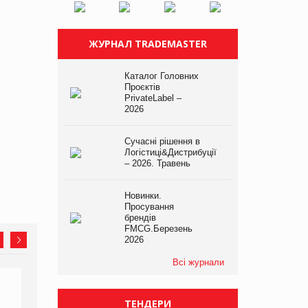
ЖУРНАЛ TRADEMASTER
Каталог Головних
Проєктів
PrivateLabel –
2026
Сучасні рішення в
Логістиці&Дистрибуції
– 2026. Травень
Новинки.
Просування
брендів
FMCG.Березень
2026
Всі журнали
ТЕНДЕРИ