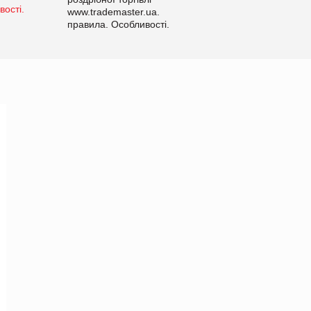
www.trademaster.ua.
правила. Особливості.
Рекомендації