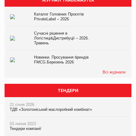
Каталог Головних Проєктів
PrivateLabel – 2026
Сучасні рішення в
Логістиці&Дистрибуції – 2026.
Травень
Новинки. Просування брендів
FMCG.Березень 2026
Всі журнали
ТЕНДЕРИ
21 січня 2026
ТДВ «Золотоніський маслоробний комбінат»
03 липня 2023
Тендери компанії