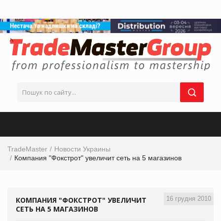
TradeMaster
Новости Украины
Компания "Фокстрот" увеличит сеть на 5 магазинов
16 грудня 2010
КОМПАНИЯ "ФОКСТРОТ" УВЕЛИЧИТ
СЕТЬ НА 5 МАГАЗИНОВ