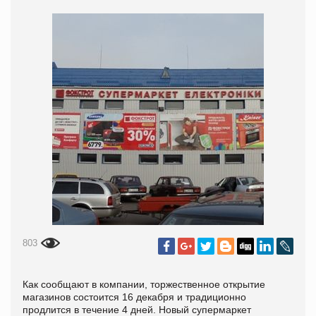
803
Как сообщают в компании, торжественное открытие
магазинов состоится 16 декабря и традиционно
продлится в течение 4 дней. Новый супермаркет