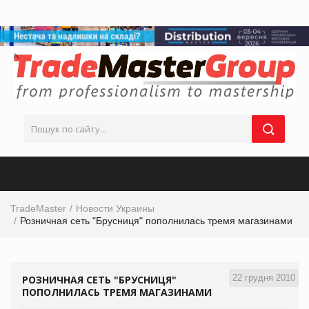
TradeMaster
Новости Украины
Розничная сеть "Брусниця" пополнилась тремя магазинами
22 грудня 2010
РОЗНИЧНАЯ СЕТЬ "БРУСНИЦЯ"
ПОПОЛНИЛАСЬ ТРЕМЯ МАГАЗИНАМИ