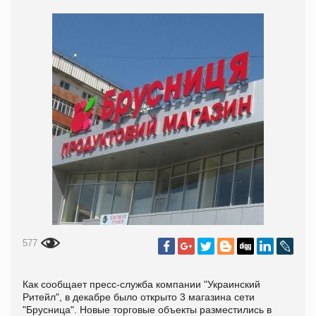
577
Как сообщает пресс-служба компании "Украинский
Ритейл", в декабре было открыто 3 магазина сети
"Брусница". Новые торговые объекты разместились в