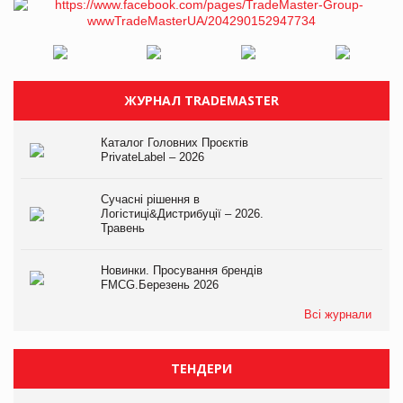
ЖУРНАЛ TRADEMASTER
Каталог Головних Проєктів
PrivateLabel – 2026
Сучасні рішення в
Логістиці&Дистрибуції – 2026.
Травень
Новинки. Просування брендів
FMCG.Березень 2026
Всі журнали
ТЕНДЕРИ