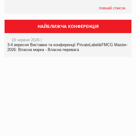
повний список
НАЙБЛИЖЧА КОНФЕРЕНЦІЯ
18 червня 2026 |
3-4 вересня Виставки та конференції PrivateLabel&FMCG Master-
2026: Власна марка - Власна перевага