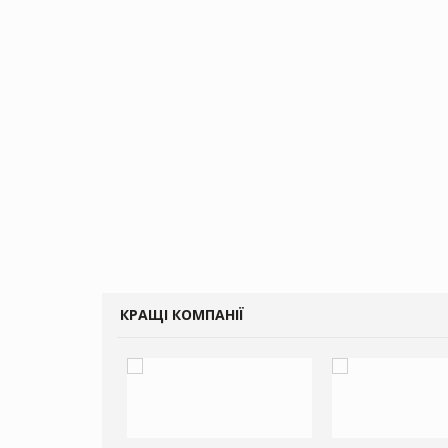
КРАЩІ КОМПАНІЇ