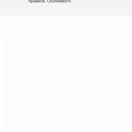
правила. Особливості.