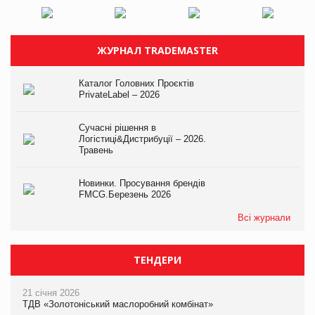
ЖУРНАЛ TRADEMASTER
Каталог Головних Проєктів
PrivateLabel – 2026
Сучасні рішення в
Логістиці&Дистрибуції – 2026.
Травень
Новинки. Просування брендів
FMCG.Березень 2026
Всі журнали
ТЕНДЕРИ
21 січня 2026
ТДВ «Золотоніський маслоробний комбінат»