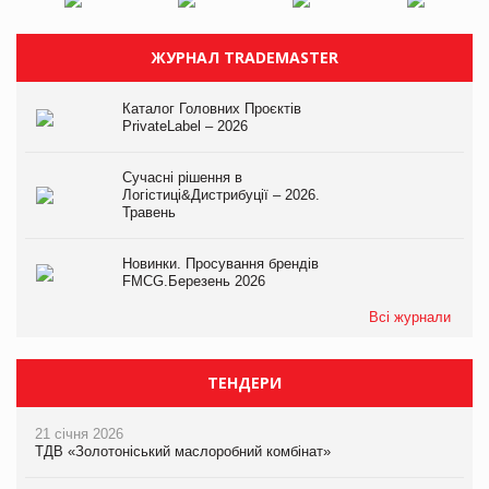
ЖУРНАЛ TRADEMASTER
Каталог Головних Проєктів
PrivateLabel – 2026
Сучасні рішення в
Логістиці&Дистрибуції – 2026.
Травень
Новинки. Просування брендів
FMCG.Березень 2026
Всі журнали
ТЕНДЕРИ
21 січня 2026
ТДВ «Золотоніський маслоробний комбінат»