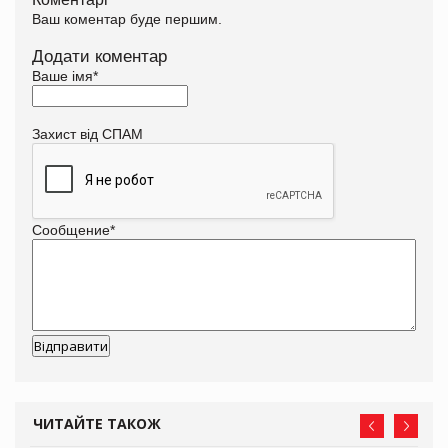
Ваш коментар буде першим.
Додати коментар
Ваше імя
*
Захист від СПАМ
Сообщение
*
ЧИТАЙТЕ ТАКОЖ