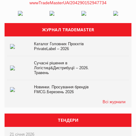
ЖУРНАЛ TRADEMASTER
Каталог Головних Проєктів
PrivateLabel – 2026
Сучасні рішення в
Логістиці&Дистрибуції – 2026.
Травень
Новинки. Просування брендів
FMCG.Березень 2026
Всі журнали
ТЕНДЕРИ
21 січня 2026