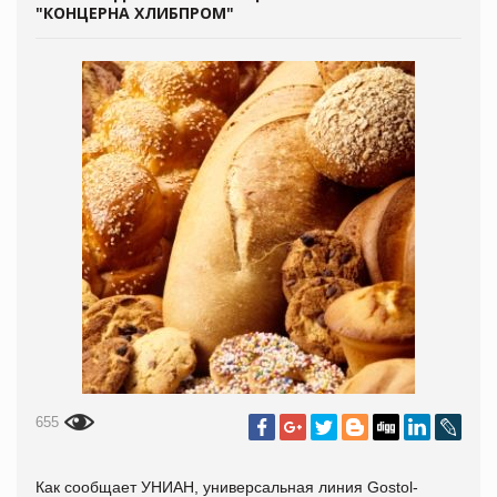
"КОНЦЕРНА ХЛИБПРОМ"
655
Как сообщает
УНИАН, универсальная линия Gostol-