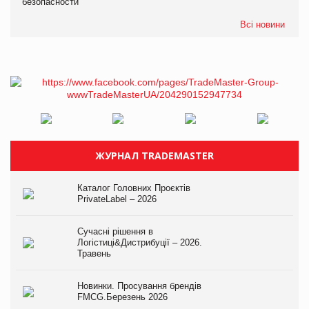
безопасности
Всі новини
ЖУРНАЛ TRADEMASTER
Каталог Головних Проєктів
PrivateLabel – 2026
Сучасні рішення в
Логістиці&Дистрибуції – 2026.
Травень
Новинки. Просування брендів
FMCG.Березень 2026