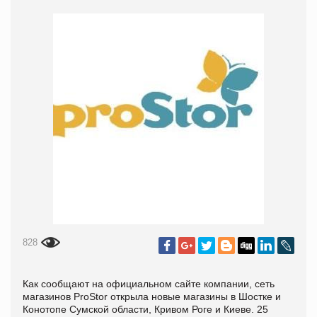
828
Как сообщают на официальном сайте компании, сеть
магазинов ProStor открыла новые магазины в Шостке и
Конотопе Сумской области, Кривом Роге и Киеве. 25