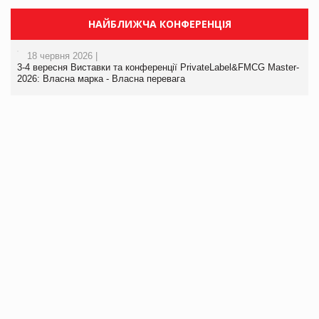
НАЙБЛИЖЧА КОНФЕРЕНЦІЯ
18 червня 2026 |
3-4 вересня Виставки та конференції PrivateLabel&FMCG Master-
2026: Власна марка - Власна перевага