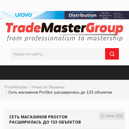
TradeMaster
Новости Украины
Сеть магазинов ProStor расширилась до 133 объектов
17 січня 2011
СЕТЬ МАГАЗИНОВ PROSTOR
РАСШИРИЛАСЬ ДО 133 ОБЪЕКТОВ