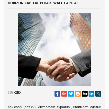
HORIZON CAPITAL И HARTWALL CAPITAL
635
Как сообщает
ИА "Интерфакс-Украина", стоимость сделки