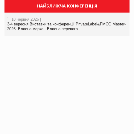
НАЙБЛИЖЧА КОНФЕРЕНЦІЯ
18 червня 2026 |
3-4 вересня Виставки та конференції PrivateLabel&FMCG Master-
2026: Власна марка - Власна перевага