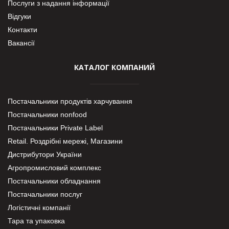
Послуги з надання інформації
Відгуки
Контакти
Вакансії
КАТАЛОГ КОМПАНИЙ
Постачальники продуктів харчування
Постачальники nonfood
Постачальники Private Label
Retail. Роздрібні мережі, Магазини
Дистрибутори України
Агропромисловий комплекс
Постачальники обладнання
Постачальники послуг
Логістичні компанії
Тара та упаковка