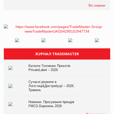
Всі новини
ЖУРНАЛ TRADEMASTER
Каталог Головних Проєктів
PrivateLabel – 2026
Сучасні рішення в
Логістиці&Дистрибуції – 2026.
Травень
Новинки. Просування брендів
FMCG.Березень 2026