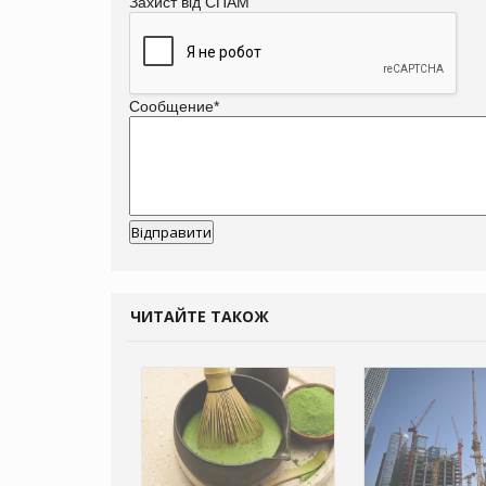
Захист від СПАМ
Сообщение
*
ЧИТАЙТЕ ТАКОЖ