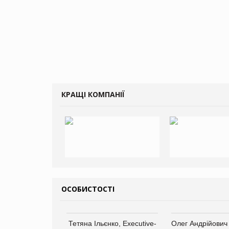
КРАЩІ КОМПАНІЇ
ОСОБИСТОСТІ
Тетяна Ільєнко, Executive-
Олег Андрійович