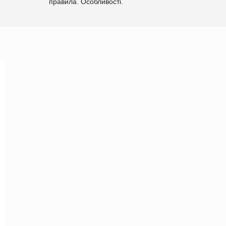
правила. Особливості.
Рекомендації