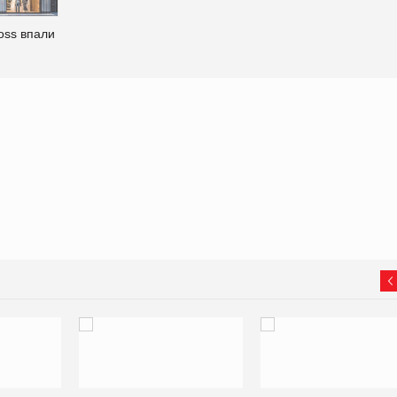
oss впали