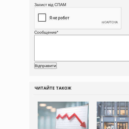
Захист від СПАМ
Сообщение
*
ЧИТАЙТЕ ТАКОЖ