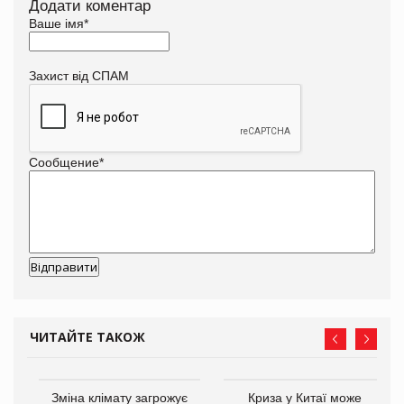
Додати коментар
Ваше імя
*
Захист від СПАМ
Сообщение
*
ЧИТАЙТЕ ТАКОЖ
Зміна клімату загрожує
Криза у Китаї може