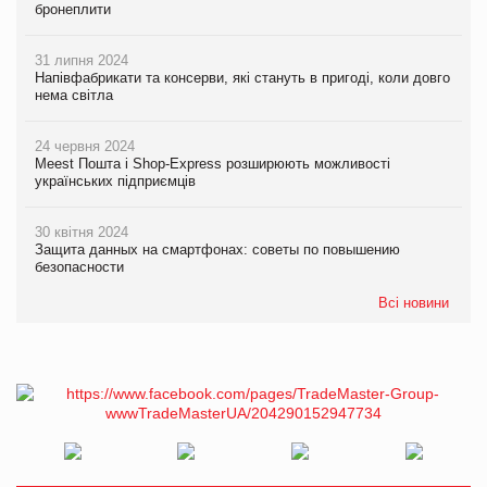
бронеплити
31 липня 2024
Напівфабрикати та консерви, які стануть в пригоді, коли довго
нема світла
24 червня 2024
Meest Пошта і Shop-Express розширюють можливості
українських підприємців
30 квітня 2024
Защита данных на смартфонах: советы по повышению
безопасности
Всі новини