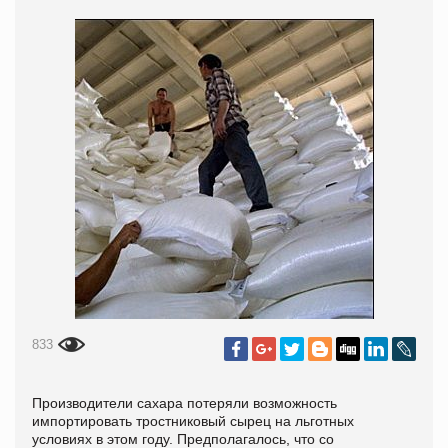
833
Производители сахара потеряли возможность
импортировать тростниковый сырец на льготных
условиях в этом году. Предполагалось, что со