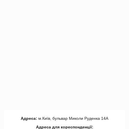
Адреса:
м.Київ, бульвар Миколи Руденка 14А
Адреса для кореспонденції: