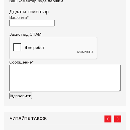
Ваш коментар буде першим.
Додати коментар
Ваше імя
*
Захист від СПАМ
Сообщение
*
ЧИТАЙТЕ ТАКОЖ