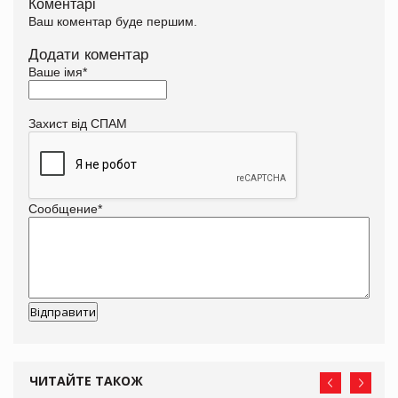
Коментарі
Ваш коментар буде першим.
Додати коментар
Ваше імя
*
Захист від СПАМ
Сообщение
*
ЧИТАЙТЕ ТАКОЖ