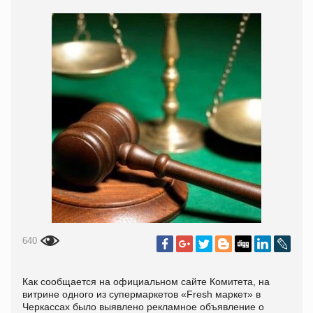
640
Как сообщается на официальном сайте Комитета,
на
витрине одного из супермаркетов «Fresh маркет» в
Черкассах было выявлено рекламное объявление о