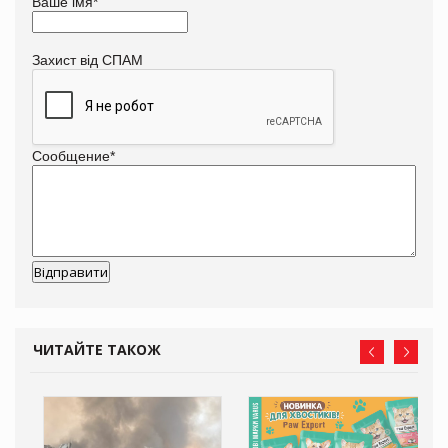
Ваше імя
*
Захист від СПАМ
Сообщение
*
ЧИТАЙТЕ ТАКОЖ