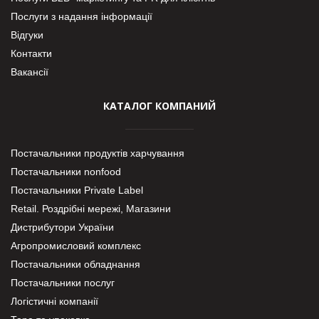
Послуги з надання інформації
Відгуки
Контакти
Вакансії
КАТАЛОГ КОМПАНИЙ
Постачальники продуктів харчування
Постачальники nonfood
Постачальники Private Label
Retail. Роздрібні мережі, Магазини
Дистрибутори України
Агропромисловий комплекс
Постачальники обладнання
Постачальники послуг
Логістичні компанії