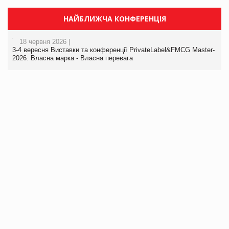
НАЙБЛИЖЧА КОНФЕРЕНЦІЯ
18 червня 2026 |
3-4 вересня Виставки та конференції PrivateLabel&FMCG Master-
2026: Власна марка - Власна перевага