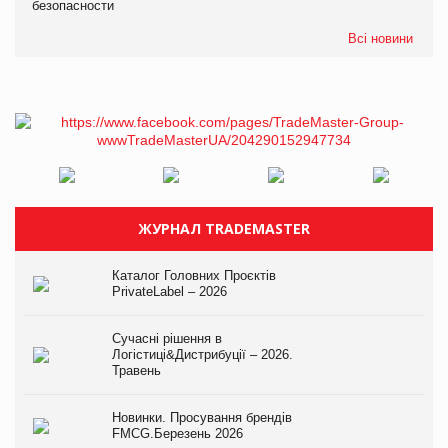
безопасности
Всі новини
ЖУРНАЛ TRADEMASTER
Каталог Головних Проєктів
PrivateLabel – 2026
Сучасні рішення в
Логістиці&Дистрибуції – 2026.
Травень
Новинки. Просування брендів
FMCG.Березень 2026