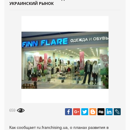
УКРАИНСКИЙ РЫНОК
659
Как сообщает ru.franchising.ua, о планах развития в