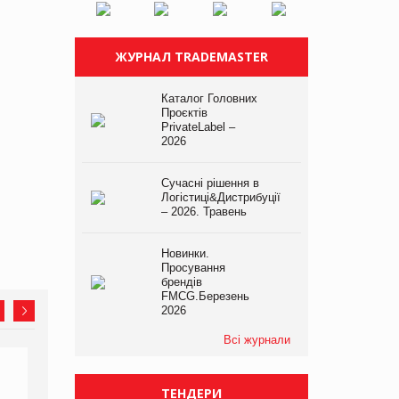
ЖУРНАЛ TRADEMASTER
Каталог Головних
Проєктів
PrivateLabel –
2026
Сучасні рішення в
Логістиці&Дистрибуції
– 2026. Травень
Новинки.
Просування
брендів
FMCG.Березень
2026
Всі журнали
ТЕНДЕРИ