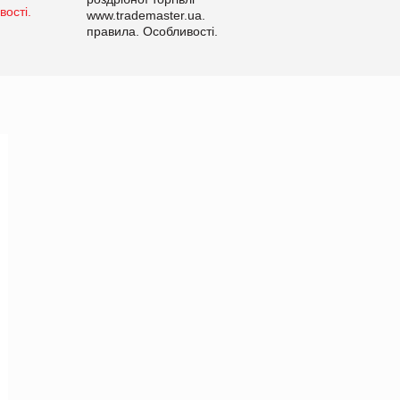
www.trademaster.ua.
правила. Особливості.
Рекомендації