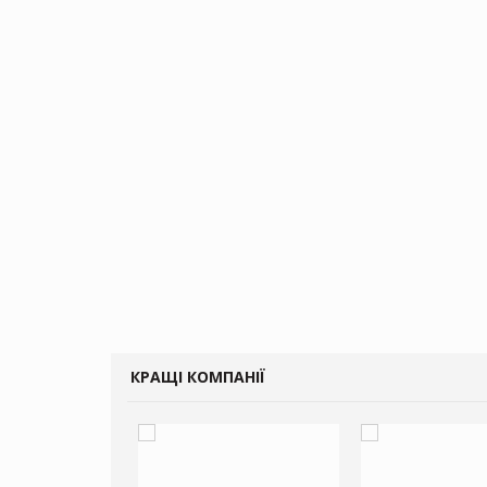
КРАЩІ КОМПАНІЇ