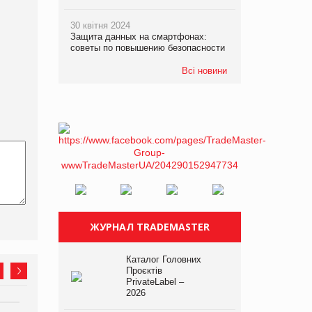
30 квітня 2024
Защита данных на смартфонах:
советы по повышению безопасности
Всі новини
ЖУРНАЛ TRADEMASTER
Каталог Головних
Проєктів
PrivateLabel –
2026