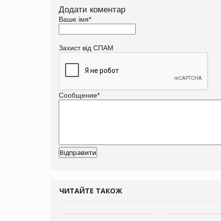
Додати коментар
Ваше імя
*
Захист від СПАМ
Сообщение
*
ЧИТАЙТЕ ТАКОЖ