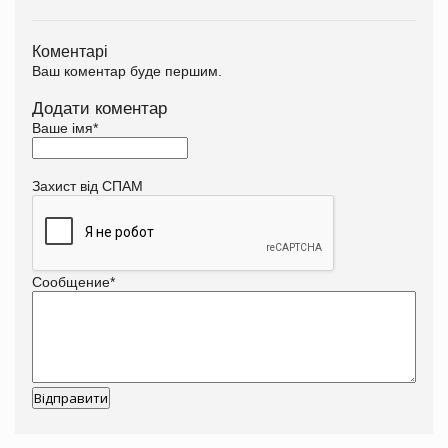
Коментарі
Ваш коментар буде першим.
Додати коментар
Ваше імя
*
Захист від СПАМ
Сообщение
*