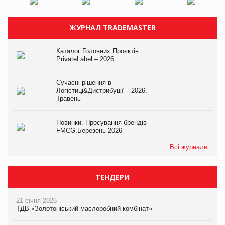
ЖУРНАЛ TRADEMASTER
Каталог Головних Проєктів
PrivateLabel – 2026
Сучасні рішення в
Логістиці&Дистрибуції – 2026.
Травень
Новинки. Просування брендів
FMCG.Березень 2026
Всі журнали
ТЕНДЕРИ
21 січня 2026
ТДВ «Золотоніський маслоробний комбінат»