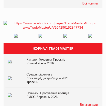
Всі новини
ЖУРНАЛ TRADEMASTER
Каталог Головних Проєктів
PrivateLabel – 2026
Сучасні рішення в
Логістиці&Дистрибуції – 2026.
Травень
Новинки. Просування брендів
FMCG.Березень 2026
Всі журнали