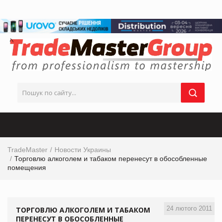
TradeMaster
Новости Украины
Торговлю алкоголем и табаком перенесут в обособленные
помещения
24 лютого 2011
ТОРГОВЛЮ АЛКОГОЛЕМ И ТАБАКОМ
ПЕРЕНЕСУТ В ОБОСОБЛЕННЫЕ