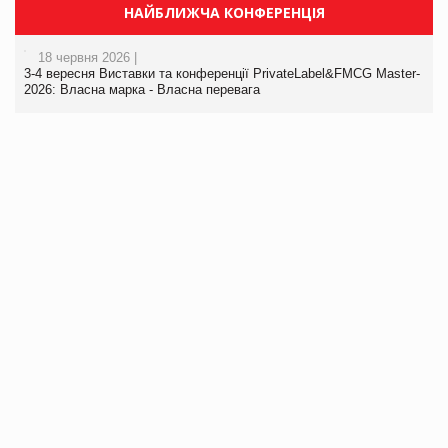
НАЙБЛИЖЧА КОНФЕРЕНЦІЯ
18 червня 2026 |
3-4 вересня Виставки та конференції PrivateLabel&FMCG Master-
2026: Власна марка - Власна перевага