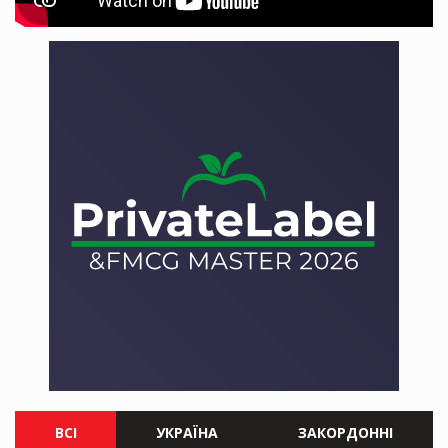
ВСІ
УКРАЇНА
ЗАКОРДОННІ