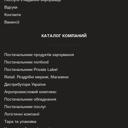
Відгуки
Контакти
Вакансії
КАТАЛОГ КОМПАНИЙ
Постачальники продуктів харчування
Постачальники nonfood
Постачальники Private Label
Retail. Роздрібні мережі, Магазини
Дистрибутори України
Агропромисловий комплекс
Постачальники обладнання
Постачальники послуг
Логістичні компанії
Тара та упаковка