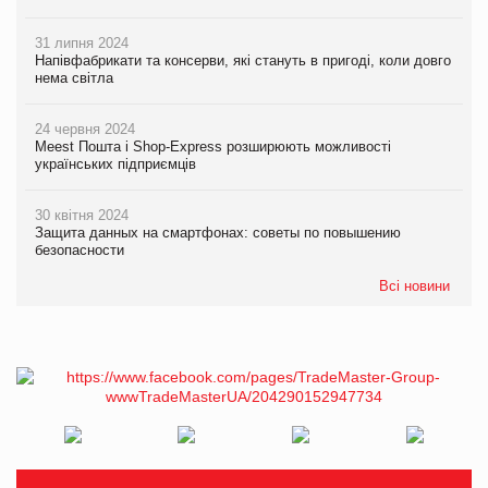
31 липня 2024
Напівфабрикати та консерви, які стануть в пригоді, коли довго
нема світла
24 червня 2024
Meest Пошта і Shop-Express розширюють можливості
українських підприємців
30 квітня 2024
Защита данных на смартфонах: советы по повышению
безопасности
Всі новини