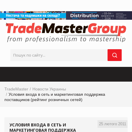
TradeMaster
Новости Украины
Условия входа в сеть и маркетинговая поддержка
поставщиков (рейтинг розничных сетей)
25 лютого 2011
УСЛОВИЯ ВХОДА В СЕТЬ И
МАРКЕТИНГОВАЯ ПОДДЕРЖКА