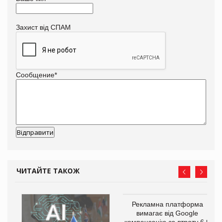
Захист від СПАМ
Сообщение
*
ЧИТАЙТЕ ТАКОЖ
Рекламна платформа
вимагає від Google
компенсацію за втрату 6,9