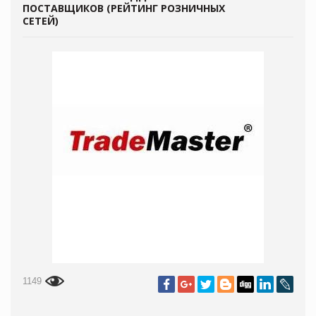
ПОСТАВЩИКОВ (РЕЙТИНГ РОЗНИЧНЫХ
СЕТЕЙ)
1149