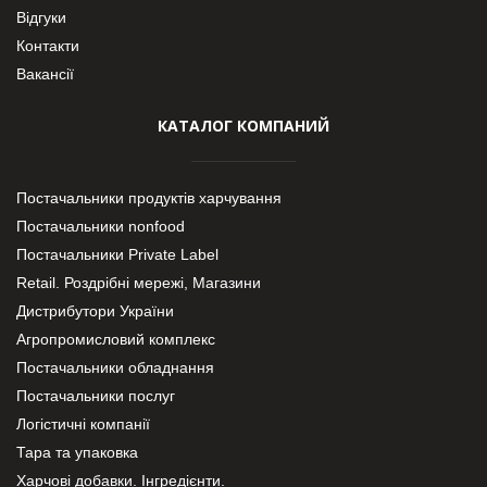
Відгуки
Контакти
Вакансії
КАТАЛОГ КОМПАНИЙ
Постачальники продуктів харчування
Постачальники nonfood
Постачальники Private Label
Retail. Роздрібні мережі, Магазини
Дистрибутори України
Агропромисловий комплекс
Постачальники обладнання
Постачальники послуг
Логістичні компанії
Тара та упаковка
Харчові добавки. Інгредієнти.