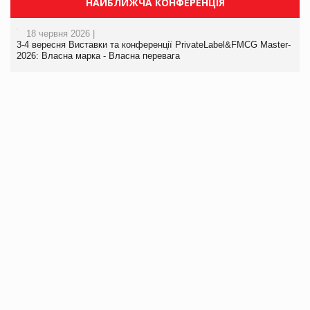
НАЙБЛИЖЧА КОНФЕРЕНЦІЯ
18 червня 2026 |
3-4 вересня Виставки та конференції PrivateLabel&FMCG Master-
2026: Власна марка - Власна перевага