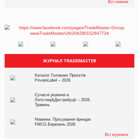
Всі новини
ЖУРНАЛ TRADEMASTER
Каталог Головних Проєктів
PrivateLabel – 2026
Сучасні рішення в
Логістиці&Дистрибуції – 2026.
Травень
Новинки. Просування брендів
FMCG.Березень 2026
Всі журнали