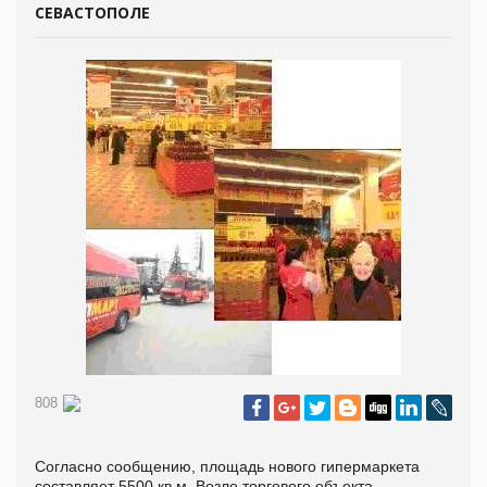
СЕВАСТОПОЛЕ
808
Согласно сообщению, площадь нового гипермаркета
составляет 5500 кв.м. Возле торгового объекта