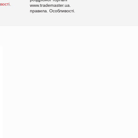
www.trademaster.ua.
правила. Особливості.
Рекомендації