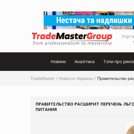
Порта
Новини
Аналітика
Топи про рино
TradeMaster
Новости Украины
Правительство рас
ПРАВИТЕЛЬСТВО РАСШИРИТ ПЕРЕЧЕНЬ ЛЬГ
ПИТАНИЯ