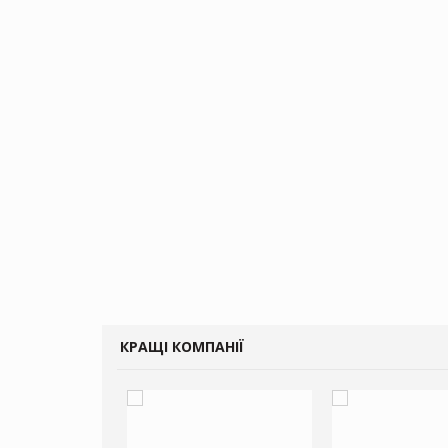
КРАЩІ КОМПАНІЇ