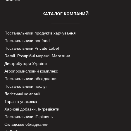
КАТАЛОГ КОМПАНИЙ
Постачальники продуктів харчування
Постачальники nonfood
Постачальники Private Label
Retail. Роздрібні мережі, Магазини
Дистрибутори України
Агропромисловий комплекс
Постачальники обладнання
Постачальники послуг
Логістичні компанії
Тара та упаковка
Харчові добавки. Інгредієнти.
Постачальники IT-рішень
Складське обладнання