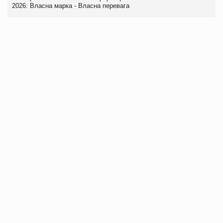
2026: Власна марка - Власна перевага