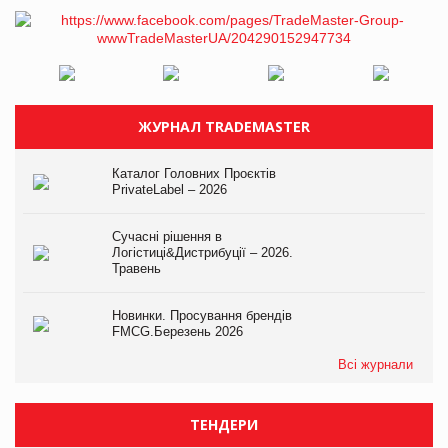
ЖУРНАЛ TRADEMASTER
Каталог Головних Проєктів
PrivateLabel – 2026
Сучасні рішення в
Логістиці&Дистрибуції – 2026.
Травень
Новинки. Просування брендів
FMCG.Березень 2026
Всі журнали
ТЕНДЕРИ