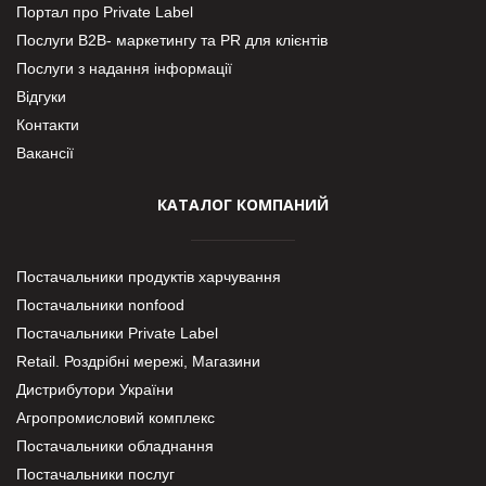
Портал про Private Label
Послуги В2В- маркетингу та PR для клієнтів
Послуги з надання інформації
Відгуки
Контакти
Вакансії
КАТАЛОГ КОМПАНИЙ
Постачальники продуктів харчування
Постачальники nonfood
Постачальники Private Label
Retail. Роздрібні мережі, Магазини
Дистрибутори України
Агропромисловий комплекс
Постачальники обладнання
Постачальники послуг