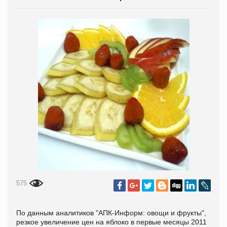
575
По данным аналитиков "АПК-Информ: овощи и фрукты",
резкое увеличение цен на яблоко в первые месяцы 2011