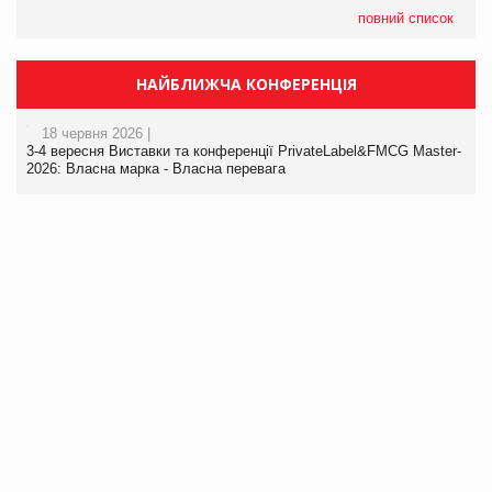
повний список
НАЙБЛИЖЧА КОНФЕРЕНЦІЯ
18 червня 2026 |
3-4 вересня Виставки та конференції PrivateLabel&FMCG Master-
2026: Власна марка - Власна перевага